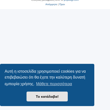
Απόρρητο
|
Όροι
Αυτή η ιστοσελίδα χρησιμοποιεί cookies για να
επιβεβαιώσει ότι θα έχετε την καλύτερη δυνατή
εμπειρία χρήσης.
Μάθετε περισσότερα
Το κατάλαβα!