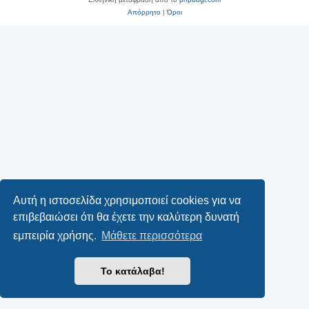
Απόρρητο
|
Όροι
Αυτή η ιστοσελίδα χρησιμοποιεί cookies για να
επιβεβαιώσει ότι θα έχετε την καλύτερη δυνατή
εμπειρία χρήσης.
Μάθετε περισσότερα
Το κατάλαβα!