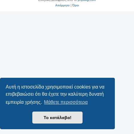
Απόρρητο
|
Όροι
Αυτή η ιστοσελίδα χρησιμοποιεί cookies για να
επιβεβαιώσει ότι θα έχετε την καλύτερη δυνατή
εμπειρία χρήσης.
Μάθετε περισσότερα
Το κατάλαβα!