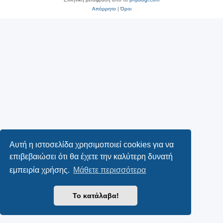
Απόρρητο
|
Όροι
Αυτή η ιστοσελίδα χρησιμοποιεί cookies για να
επιβεβαιώσει ότι θα έχετε την καλύτερη δυνατή
εμπειρία χρήσης.
Μάθετε περισσότερα
Το κατάλαβα!