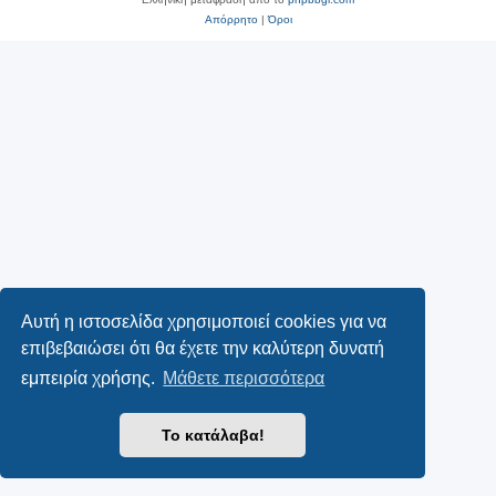
Απόρρητο
|
Όροι
Αυτή η ιστοσελίδα χρησιμοποιεί cookies για να
επιβεβαιώσει ότι θα έχετε την καλύτερη δυνατή
εμπειρία χρήσης.
Μάθετε περισσότερα
Το κατάλαβα!