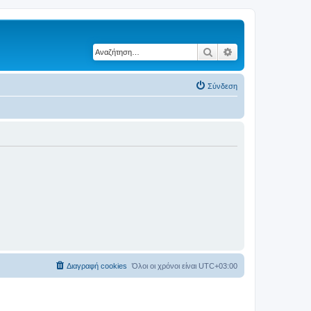
Αναζήτηση
Ειδική αναζήτηση
Σύνδεση
Διαγραφή cookies
Όλοι οι χρόνοι είναι
UTC+03:00