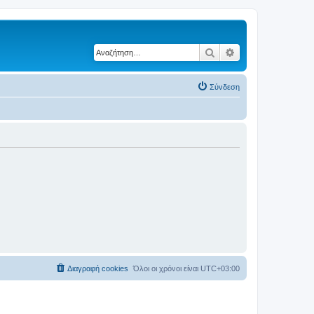
Αναζήτηση
Ειδική αναζήτηση
Σύνδεση
Διαγραφή cookies
Όλοι οι χρόνοι είναι
UTC+03:00