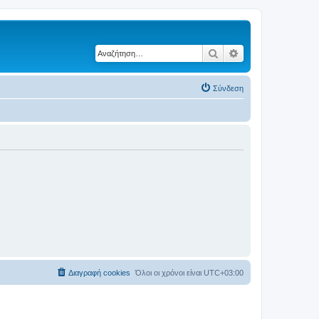
Αναζήτηση
Ειδική αναζήτηση
Σύνδεση
Διαγραφή cookies
Όλοι οι χρόνοι είναι
UTC+03:00