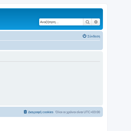
Αναζήτηση
Ειδική αναζήτηση
Σύνδεση
Διαγραφή cookies
Όλοι οι χρόνοι είναι
UTC+03:00