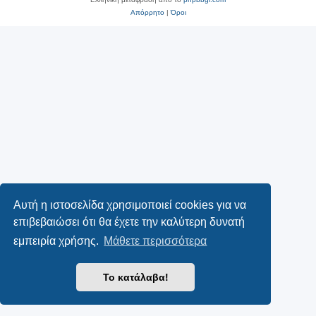
Απόρρητο
|
Όροι
Αυτή η ιστοσελίδα χρησιμοποιεί cookies για να
επιβεβαιώσει ότι θα έχετε την καλύτερη δυνατή
εμπειρία χρήσης.
Μάθετε περισσότερα
Το κατάλαβα!