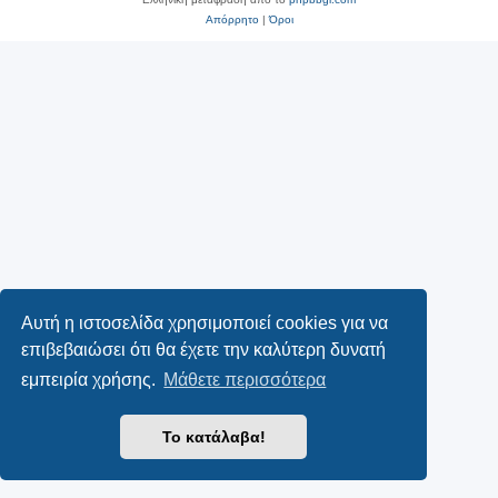
Απόρρητο
|
Όροι
Αυτή η ιστοσελίδα χρησιμοποιεί cookies για να
επιβεβαιώσει ότι θα έχετε την καλύτερη δυνατή
εμπειρία χρήσης.
Μάθετε περισσότερα
Το κατάλαβα!