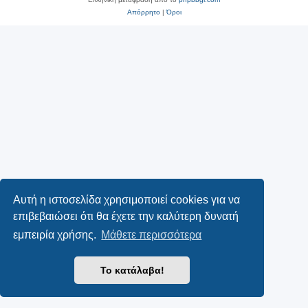
Απόρρητο
|
Όροι
Αυτή η ιστοσελίδα χρησιμοποιεί cookies για να
επιβεβαιώσει ότι θα έχετε την καλύτερη δυνατή
εμπειρία χρήσης.
Μάθετε περισσότερα
Το κατάλαβα!