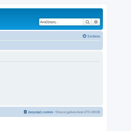
Αναζήτηση
Ειδική αναζήτηση
Σύνδεση
Διαγραφή cookies
Όλοι οι χρόνοι είναι
UTC+03:00