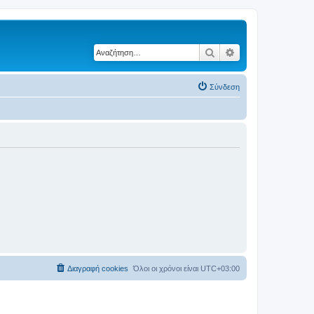
Αναζήτηση
Ειδική αναζήτηση
Σύνδεση
Διαγραφή cookies
Όλοι οι χρόνοι είναι
UTC+03:00