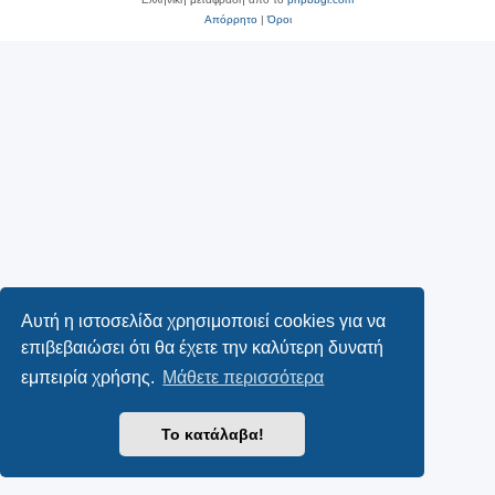
Απόρρητο
|
Όροι
Αυτή η ιστοσελίδα χρησιμοποιεί cookies για να
επιβεβαιώσει ότι θα έχετε την καλύτερη δυνατή
εμπειρία χρήσης.
Μάθετε περισσότερα
Το κατάλαβα!