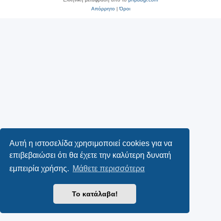
Απόρρητο
|
Όροι
Αυτή η ιστοσελίδα χρησιμοποιεί cookies για να
επιβεβαιώσει ότι θα έχετε την καλύτερη δυνατή
εμπειρία χρήσης.
Μάθετε περισσότερα
Το κατάλαβα!