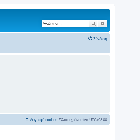
Αναζήτηση
Ειδική αναζήτηση
Σύνδεση
Διαγραφή cookies
Όλοι οι χρόνοι είναι
UTC+03:00