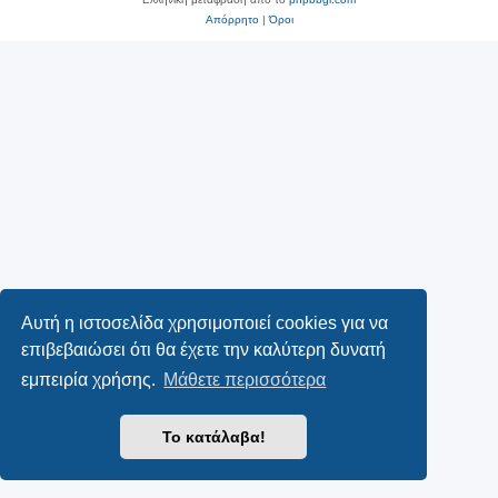
Απόρρητο
|
Όροι
Αυτή η ιστοσελίδα χρησιμοποιεί cookies για να
επιβεβαιώσει ότι θα έχετε την καλύτερη δυνατή
εμπειρία χρήσης.
Μάθετε περισσότερα
Το κατάλαβα!