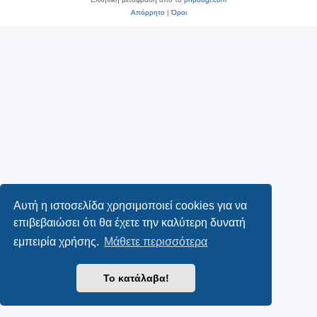
Απόρρητο
|
Όροι
Αυτή η ιστοσελίδα χρησιμοποιεί cookies για να
επιβεβαιώσει ότι θα έχετε την καλύτερη δυνατή
εμπειρία χρήσης.
Μάθετε περισσότερα
Το κατάλαβα!