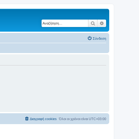
Αναζήτηση
Ειδική αναζήτηση
Σύνδεση
Διαγραφή cookies
Όλοι οι χρόνοι είναι
UTC+03:00