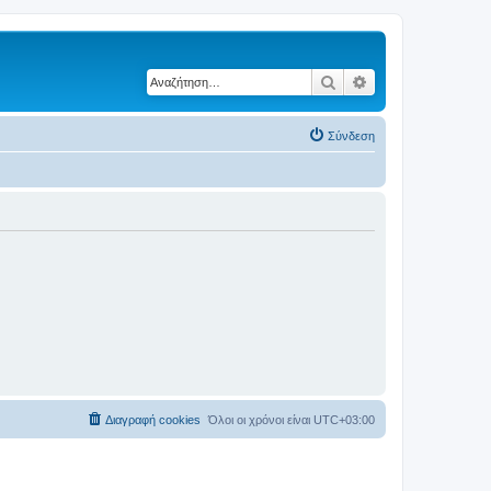
Αναζήτηση
Ειδική αναζήτηση
Σύνδεση
Διαγραφή cookies
Όλοι οι χρόνοι είναι
UTC+03:00