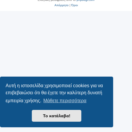
Απόρρητο
|
Όροι
Αυτή η ιστοσελίδα χρησιμοποιεί cookies για να
επιβεβαιώσει ότι θα έχετε την καλύτερη δυνατή
εμπειρία χρήσης.
Μάθετε περισσότερα
Το κατάλαβα!