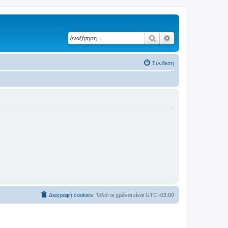
Αναζήτηση
Ειδική αναζήτηση
Σύνδεση
Διαγραφή cookies
Όλοι οι χρόνοι είναι
UTC+03:00