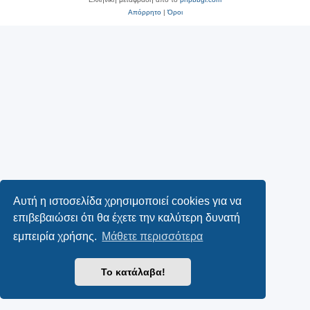
Απόρρητο
|
Όροι
Αυτή η ιστοσελίδα χρησιμοποιεί cookies για να
επιβεβαιώσει ότι θα έχετε την καλύτερη δυνατή
εμπειρία χρήσης.
Μάθετε περισσότερα
Το κατάλαβα!