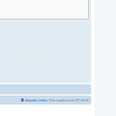
Διαγραφή cookies
Όλοι οι χρόνοι είναι
UTC+03:00