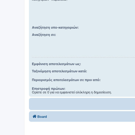
Αναζήτηση υπο-κατηγοριών:
Αναζήτηση σε:
Εμφάνιση αποτελεσμάτων ως:
Ταξινόμηση αποτελεσμάτων κατά:
Περιορισμός αποτελεσμάτων σε πριν από:
Επιστροφή πρώτων:
Ορίστε σε 0 για να εμφανιστεί ολόκληρη η δημοσίευση.
Board