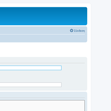
Σύνδεση