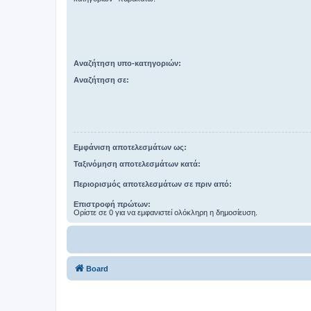
Αναζήτηση υπο-κατηγοριών:
Αναζήτηση σε:
Εμφάνιση αποτελεσμάτων ως:
Ταξινόμηση αποτελεσμάτων κατά:
Περιορισμός αποτελεσμάτων σε πριν από:
Επιστροφή πρώτων:
Ορίστε σε 0 για να εμφανιστεί ολόκληρη η δημοσίευση.
Board