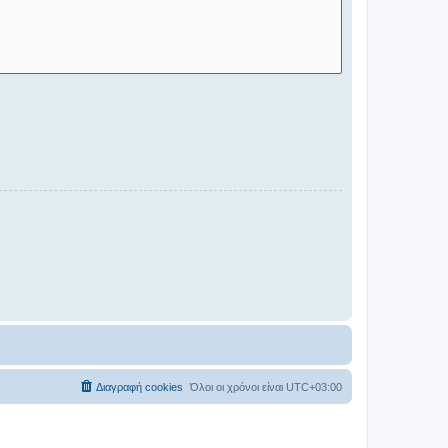
Διαγραφή cookies
Όλοι οι χρόνοι είναι
UTC+03:00