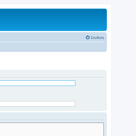
Σύνδεση