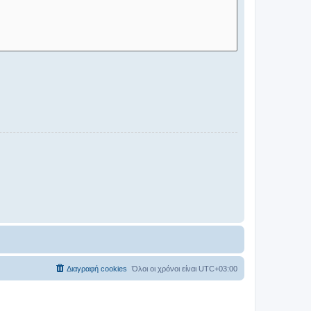
Διαγραφή cookies
Όλοι οι χρόνοι είναι
UTC+03:00