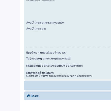
Αναζήτηση υπο-κατηγοριών:
Αναζήτηση σε:
Εμφάνιση αποτελεσμάτων ως:
Ταξινόμηση αποτελεσμάτων κατά:
Περιορισμός αποτελεσμάτων σε πριν από:
Επιστροφή πρώτων:
Ορίστε σε 0 για να εμφανιστεί ολόκληρη η δημοσίευση.
Board