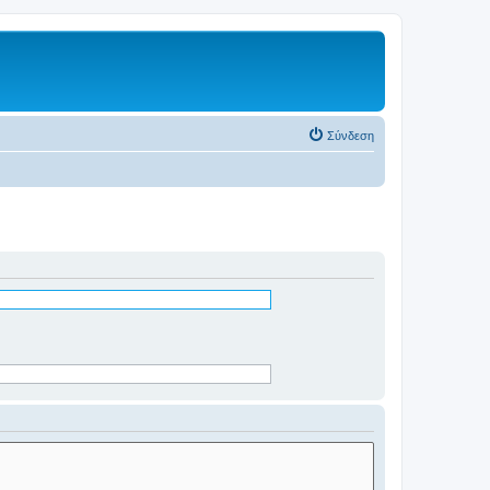
Σύνδεση