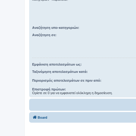
Αναζήτηση υπο-κατηγοριών:
Αναζήτηση σε:
Εμφάνιση αποτελεσμάτων ως:
Ταξινόμηση αποτελεσμάτων κατά:
Περιορισμός αποτελεσμάτων σε πριν από:
Επιστροφή πρώτων:
Ορίστε σε 0 για να εμφανιστεί ολόκληρη η δημοσίευση.
Board