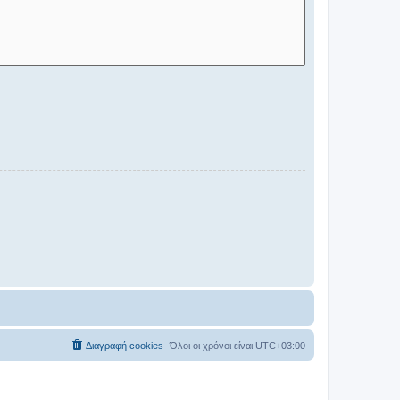
Διαγραφή cookies
Όλοι οι χρόνοι είναι
UTC+03:00