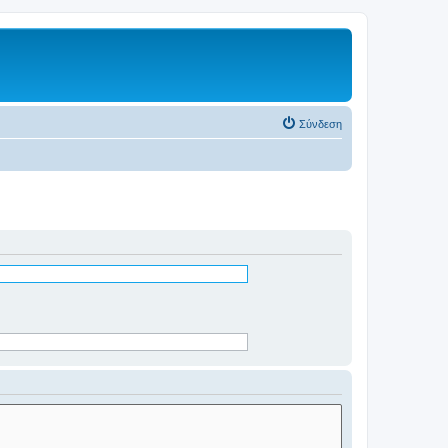
Σύνδεση