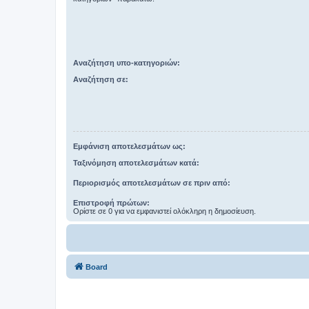
Αναζήτηση υπο-κατηγοριών:
Αναζήτηση σε:
Εμφάνιση αποτελεσμάτων ως:
Ταξινόμηση αποτελεσμάτων κατά:
Περιορισμός αποτελεσμάτων σε πριν από:
Επιστροφή πρώτων:
Ορίστε σε 0 για να εμφανιστεί ολόκληρη η δημοσίευση.
Board