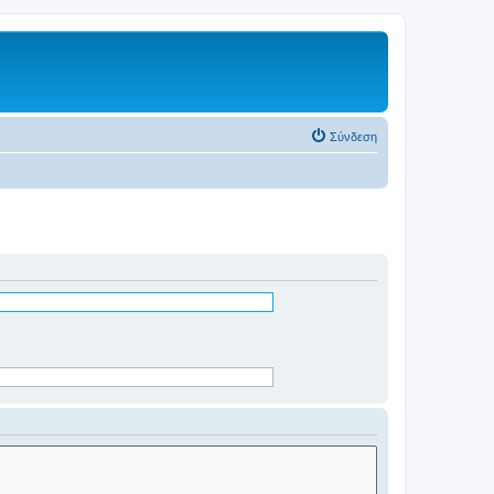
Σύνδεση