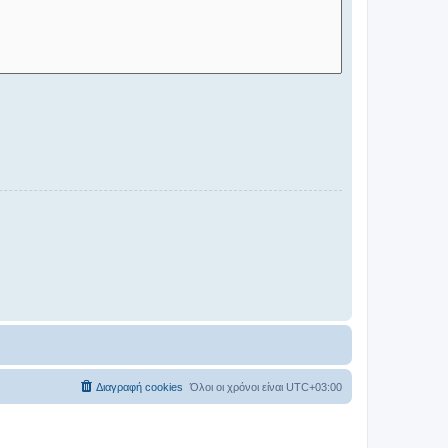
Διαγραφή cookies
Όλοι οι χρόνοι είναι
UTC+03:00