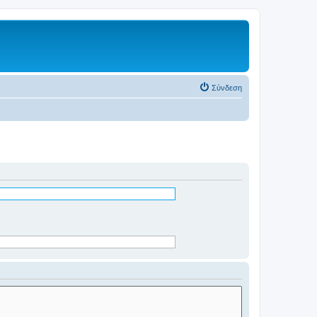
Σύνδεση