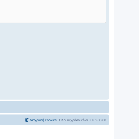
Διαγραφή cookies
Όλοι οι χρόνοι είναι
UTC+03:00