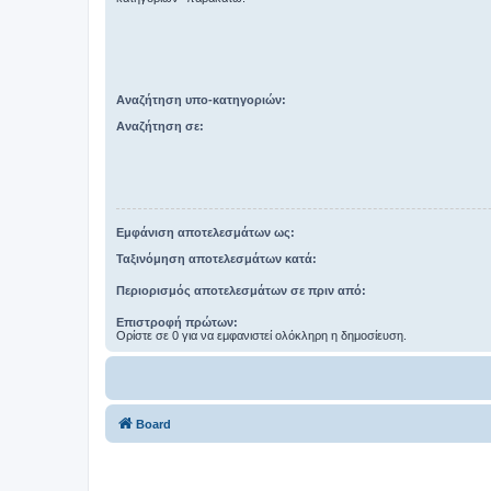
Αναζήτηση υπο-κατηγοριών:
Αναζήτηση σε:
Εμφάνιση αποτελεσμάτων ως:
Ταξινόμηση αποτελεσμάτων κατά:
Περιορισμός αποτελεσμάτων σε πριν από:
Επιστροφή πρώτων:
Ορίστε σε 0 για να εμφανιστεί ολόκληρη η δημοσίευση.
Board