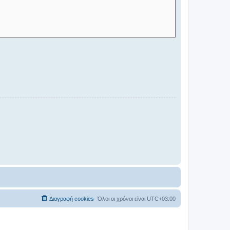
Διαγραφή cookies
Όλοι οι χρόνοι είναι
UTC+03:00