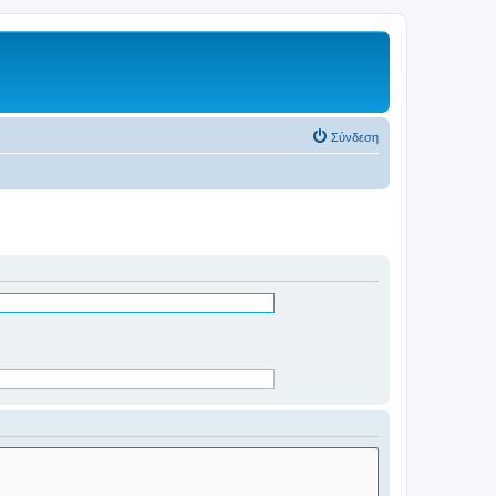
Σύνδεση