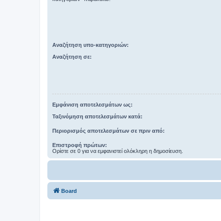
Αναζήτηση υπο-κατηγοριών:
Αναζήτηση σε:
Εμφάνιση αποτελεσμάτων ως:
Ταξινόμηση αποτελεσμάτων κατά:
Περιορισμός αποτελεσμάτων σε πριν από:
Επιστροφή πρώτων:
Ορίστε σε 0 για να εμφανιστεί ολόκληρη η δημοσίευση.
Board