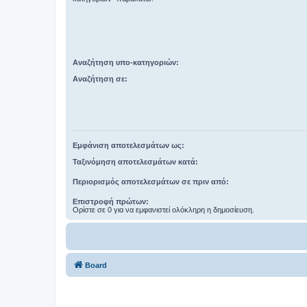
Αναζήτηση υπο-κατηγοριών:
Αναζήτηση σε:
Εμφάνιση αποτελεσμάτων ως:
Ταξινόμηση αποτελεσμάτων κατά:
Περιορισμός αποτελεσμάτων σε πριν από:
Επιστροφή πρώτων:
Ορίστε σε 0 για να εμφανιστεί ολόκληρη η δημοσίευση.
Board