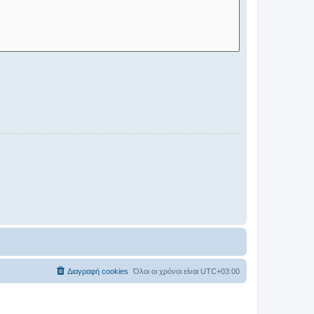
Διαγραφή cookies
Όλοι οι χρόνοι είναι
UTC+03:00