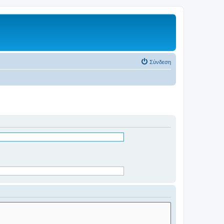
Σύνδεση