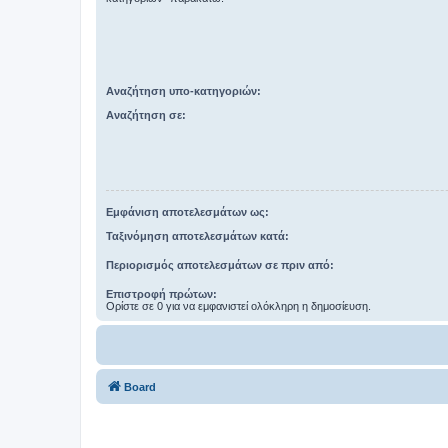
Αναζήτηση υπο-κατηγοριών:
Αναζήτηση σε:
Εμφάνιση αποτελεσμάτων ως:
Ταξινόμηση αποτελεσμάτων κατά:
Περιορισμός αποτελεσμάτων σε πριν από:
Επιστροφή πρώτων:
Ορίστε σε 0 για να εμφανιστεί ολόκληρη η δημοσίευση.
Board