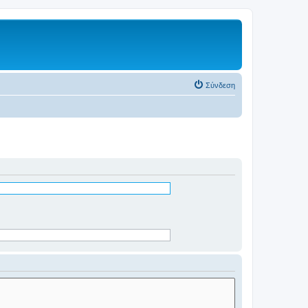
Σύνδεση