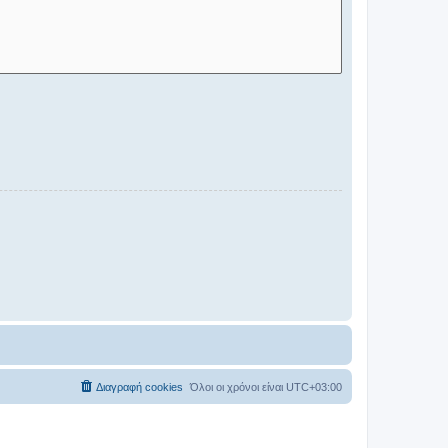
Διαγραφή cookies
Όλοι οι χρόνοι είναι
UTC+03:00