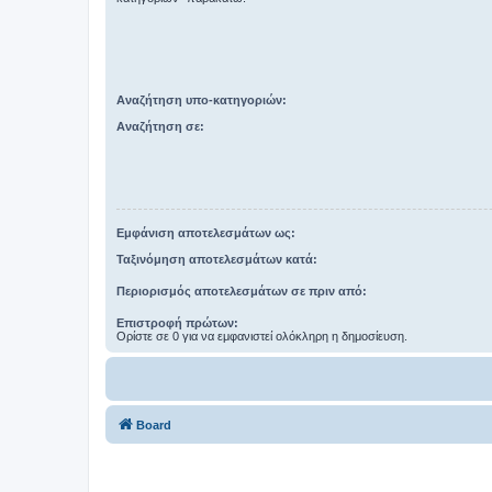
Αναζήτηση υπο-κατηγοριών:
Αναζήτηση σε:
Εμφάνιση αποτελεσμάτων ως:
Ταξινόμηση αποτελεσμάτων κατά:
Περιορισμός αποτελεσμάτων σε πριν από:
Επιστροφή πρώτων:
Ορίστε σε 0 για να εμφανιστεί ολόκληρη η δημοσίευση.
Board