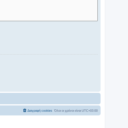
Διαγραφή cookies
Όλοι οι χρόνοι είναι
UTC+03:00