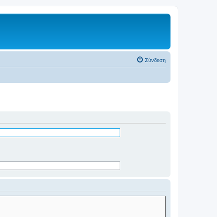
Σύνδεση