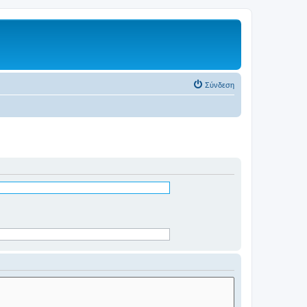
Σύνδεση