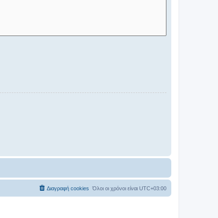
Διαγραφή cookies
Όλοι οι χρόνοι είναι
UTC+03:00