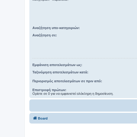
Αναζήτηση υπο-κατηγοριών:
Αναζήτηση σε:
Εμφάνιση αποτελεσμάτων ως:
Ταξινόμηση αποτελεσμάτων κατά:
Περιορισμός αποτελεσμάτων σε πριν από:
Επιστροφή πρώτων:
Ορίστε σε 0 για να εμφανιστεί ολόκληρη η δημοσίευση.
Board