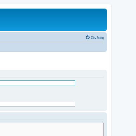
Σύνδεση