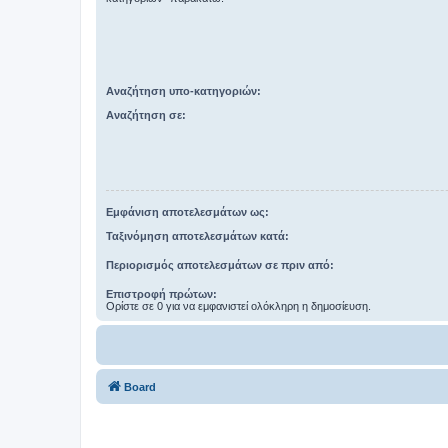
Αναζήτηση υπο-κατηγοριών:
Αναζήτηση σε:
Εμφάνιση αποτελεσμάτων ως:
Ταξινόμηση αποτελεσμάτων κατά:
Περιορισμός αποτελεσμάτων σε πριν από:
Επιστροφή πρώτων:
Ορίστε σε 0 για να εμφανιστεί ολόκληρη η δημοσίευση.
Board