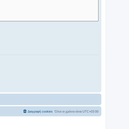
Διαγραφή cookies
Όλοι οι χρόνοι είναι
UTC+03:00