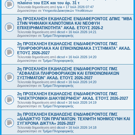
πλαίσιο του ΕΣΚ και του άρ. 31 τ
Τελευταία δημοσίευση από
tyia
«
17 Ιούλ 2026 07:47
Δημοσιεύτηκε σε
Υπηρεσία Διοικητικών Υποθέσεων
2η ΠΡΟΣΚΛΗΣΗ ΕΚΔΗΛΩΣΗΣ ΕΝΔΙΑΦΕΡΟΝΤΟΣ ΔΠΜΣ "ΜΒΑ
ΣΤΗΝ ΨΗΦΙΑΚΗ ΚΑΙΝΟΤΟΜΙΑ ΚΑΙ ΝΕΟΦΥΗ
ΕΠΙΧΕΙΡΗΜΑΤΙΚΟΤΗΤΑ" ΑΚΑΔ. ΕΤΟΥΣ 2026-2
Τελευταία δημοσίευση από
dicsd
«
16 Ιούλ 2026 14:21
Δημοσιεύτηκε σε
Τμήμα Πληροφορικής
2η ΠΡΟΣΚΛΗΣΗ ΕΚΔΗΛΩΣΗΣ ΕΝΔΙΑΦΕΡΟΝΤΟΣ ΠΜΣ
"ΠΛΗΡΟΦΟΡΙΑΚΑ ΚΑΙ ΕΠΙΚΟΙΝΩΝΙΑΚΑ ΣΥΣΤΗΜΑΤΑ" ΑΚΑΔ.
ΕΤΟΥΣ 2026-2027
Τελευταία δημοσίευση από
dicsd
«
16 Ιούλ 2026 14:20
Δημοσιεύτηκε σε
Τμήμα Πληροφορικής
2η ΠΡΟΣΚΛΗΣΗ ΕΚΔΗΛΩΣΗΣ ΕΝΔΙΑΦΕΡΟΝΤΟΣ ΠΜΣ
"ΑΣΦΑΛΕΙΑ ΠΛΗΡΟΦΟΡΙΑΚΩΝ ΚΑΙ ΕΠΙΚΟΙΝΩΝΙΑΚΩΝ
ΣΥΣΤΗΜΑΤΩΝ" ΑΚΑΔ. ΕΤΟΥΣ 2026-2027
Τελευταία δημοσίευση από
dicsd
«
16 Ιούλ 2026 14:20
Δημοσιεύτηκε σε
Τμήμα Πληροφορικής
2η ΠΡΟΣΚΛΗΣΗ ΕΚΔΗΛΩΣΗΣ ΕΝΔΙΑΦΕΡΟΝΤΟΣ ΠΜΣ
"ΗΛΕΚΤΡΟΝΙΚΗ ΔΙΑΚΥΒΕΡΝΗΣΗ" ΑΚΑΔ. ΕΤΟΥΣ 2026-2027
Τελευταία δημοσίευση από
dicsd
«
16 Ιούλ 2026 14:19
Δημοσιεύτηκε σε
Τμήμα Πληροφορικής
2η ΠΡΟΣΚΛΗΣΗ ΕΚΔΗΛΩΣΗΣ ΕΝΔΙΑΦΕΡΟΝΤΟΣ ΠΜΣ
«ΔΙΑΔΙΚΤΥΟ ΤΩΝ ΠΡΑΓΜΑΤΩΝ: ΤΕΧΝΗΤΗ ΝΟΗΜΟΣΥΝΗ ΚΑΙ
ΣΥΓΧΡΟΝΑ ΔΙΚΤΥΑ» 2026-2027
Τελευταία δημοσίευση από
dicsd
«
16 Ιούλ 2026 14:18
Δημοσιεύτηκε σε
Τμήμα Πληροφορικής