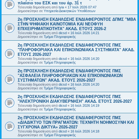
πλαίσιο του ΕΣΚ και του άρ. 31 τ
Τελευταία δημοσίευση από
tyia
«
17 Ιούλ 2026 07:47
Δημοσιεύτηκε σε
Υπηρεσία Διοικητικών Υποθέσεων
2η ΠΡΟΣΚΛΗΣΗ ΕΚΔΗΛΩΣΗΣ ΕΝΔΙΑΦΕΡΟΝΤΟΣ ΔΠΜΣ "ΜΒΑ
ΣΤΗΝ ΨΗΦΙΑΚΗ ΚΑΙΝΟΤΟΜΙΑ ΚΑΙ ΝΕΟΦΥΗ
ΕΠΙΧΕΙΡΗΜΑΤΙΚΟΤΗΤΑ" ΑΚΑΔ. ΕΤΟΥΣ 2026-2
Τελευταία δημοσίευση από
dicsd
«
16 Ιούλ 2026 14:21
Δημοσιεύτηκε σε
Τμήμα Πληροφορικής
2η ΠΡΟΣΚΛΗΣΗ ΕΚΔΗΛΩΣΗΣ ΕΝΔΙΑΦΕΡΟΝΤΟΣ ΠΜΣ
"ΠΛΗΡΟΦΟΡΙΑΚΑ ΚΑΙ ΕΠΙΚΟΙΝΩΝΙΑΚΑ ΣΥΣΤΗΜΑΤΑ" ΑΚΑΔ.
ΕΤΟΥΣ 2026-2027
Τελευταία δημοσίευση από
dicsd
«
16 Ιούλ 2026 14:20
Δημοσιεύτηκε σε
Τμήμα Πληροφορικής
2η ΠΡΟΣΚΛΗΣΗ ΕΚΔΗΛΩΣΗΣ ΕΝΔΙΑΦΕΡΟΝΤΟΣ ΠΜΣ
"ΑΣΦΑΛΕΙΑ ΠΛΗΡΟΦΟΡΙΑΚΩΝ ΚΑΙ ΕΠΙΚΟΙΝΩΝΙΑΚΩΝ
ΣΥΣΤΗΜΑΤΩΝ" ΑΚΑΔ. ΕΤΟΥΣ 2026-2027
Τελευταία δημοσίευση από
dicsd
«
16 Ιούλ 2026 14:20
Δημοσιεύτηκε σε
Τμήμα Πληροφορικής
2η ΠΡΟΣΚΛΗΣΗ ΕΚΔΗΛΩΣΗΣ ΕΝΔΙΑΦΕΡΟΝΤΟΣ ΠΜΣ
"ΗΛΕΚΤΡΟΝΙΚΗ ΔΙΑΚΥΒΕΡΝΗΣΗ" ΑΚΑΔ. ΕΤΟΥΣ 2026-2027
Τελευταία δημοσίευση από
dicsd
«
16 Ιούλ 2026 14:19
Δημοσιεύτηκε σε
Τμήμα Πληροφορικής
2η ΠΡΟΣΚΛΗΣΗ ΕΚΔΗΛΩΣΗΣ ΕΝΔΙΑΦΕΡΟΝΤΟΣ ΠΜΣ
«ΔΙΑΔΙΚΤΥΟ ΤΩΝ ΠΡΑΓΜΑΤΩΝ: ΤΕΧΝΗΤΗ ΝΟΗΜΟΣΥΝΗ ΚΑΙ
ΣΥΓΧΡΟΝΑ ΔΙΚΤΥΑ» 2026-2027
Τελευταία δημοσίευση από
dicsd
«
16 Ιούλ 2026 14:18
Δημοσιεύτηκε σε
Τμήμα Πληροφορικής