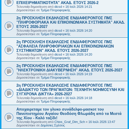
ΕΠΙΧΕΙΡΗΜΑΤΙΚΟΤΗΤΑ" ΑΚΑΔ. ΕΤΟΥΣ 2026-2
Τελευταία δημοσίευση από
dicsd
«
16 Ιούλ 2026 14:21
Δημοσιεύτηκε σε
Τμήμα Πληροφορικής
2η ΠΡΟΣΚΛΗΣΗ ΕΚΔΗΛΩΣΗΣ ΕΝΔΙΑΦΕΡΟΝΤΟΣ ΠΜΣ
"ΠΛΗΡΟΦΟΡΙΑΚΑ ΚΑΙ ΕΠΙΚΟΙΝΩΝΙΑΚΑ ΣΥΣΤΗΜΑΤΑ" ΑΚΑΔ.
ΕΤΟΥΣ 2026-2027
Τελευταία δημοσίευση από
dicsd
«
16 Ιούλ 2026 14:20
Δημοσιεύτηκε σε
Τμήμα Πληροφορικής
2η ΠΡΟΣΚΛΗΣΗ ΕΚΔΗΛΩΣΗΣ ΕΝΔΙΑΦΕΡΟΝΤΟΣ ΠΜΣ
"ΑΣΦΑΛΕΙΑ ΠΛΗΡΟΦΟΡΙΑΚΩΝ ΚΑΙ ΕΠΙΚΟΙΝΩΝΙΑΚΩΝ
ΣΥΣΤΗΜΑΤΩΝ" ΑΚΑΔ. ΕΤΟΥΣ 2026-2027
Τελευταία δημοσίευση από
dicsd
«
16 Ιούλ 2026 14:20
Δημοσιεύτηκε σε
Τμήμα Πληροφορικής
2η ΠΡΟΣΚΛΗΣΗ ΕΚΔΗΛΩΣΗΣ ΕΝΔΙΑΦΕΡΟΝΤΟΣ ΠΜΣ
"ΗΛΕΚΤΡΟΝΙΚΗ ΔΙΑΚΥΒΕΡΝΗΣΗ" ΑΚΑΔ. ΕΤΟΥΣ 2026-2027
Τελευταία δημοσίευση από
dicsd
«
16 Ιούλ 2026 14:19
Δημοσιεύτηκε σε
Τμήμα Πληροφορικής
2η ΠΡΟΣΚΛΗΣΗ ΕΚΔΗΛΩΣΗΣ ΕΝΔΙΑΦΕΡΟΝΤΟΣ ΠΜΣ
«ΔΙΑΔΙΚΤΥΟ ΤΩΝ ΠΡΑΓΜΑΤΩΝ: ΤΕΧΝΗΤΗ ΝΟΗΜΟΣΥΝΗ ΚΑΙ
ΣΥΓΧΡΟΝΑ ΔΙΚΤΥΑ» 2026-2027
Τελευταία δημοσίευση από
dicsd
«
16 Ιούλ 2026 14:18
Δημοσιεύτηκε σε
Τμήμα Πληροφορικής
Αποχαιρεταμε τον γλυκο συνάδελφο-μασκοτ του
Πανεπιστημίου Αιγαίου Θεοδόση Φλωράδη από τα Μεστά
της Χίου - Καλό ταξίδι!
Τελευταία δημοσίευση από
Chios_Graf_Dim_Sch
«
16 Ιούλ 2026 13:47
Δημοσιεύτηκε σε
Δημόσιες Σχέσεις