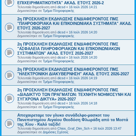
ΕΠΙΧΕΙΡΗΜΑΤΙΚΟΤΗΤΑ" ΑΚΑΔ. ΕΤΟΥΣ 2026-2
Τελευταία δημοσίευση από
dicsd
«
16 Ιούλ 2026 14:21
Δημοσιεύτηκε σε
Τμήμα Πληροφορικής
2η ΠΡΟΣΚΛΗΣΗ ΕΚΔΗΛΩΣΗΣ ΕΝΔΙΑΦΕΡΟΝΤΟΣ ΠΜΣ
"ΠΛΗΡΟΦΟΡΙΑΚΑ ΚΑΙ ΕΠΙΚΟΙΝΩΝΙΑΚΑ ΣΥΣΤΗΜΑΤΑ" ΑΚΑΔ.
ΕΤΟΥΣ 2026-2027
Τελευταία δημοσίευση από
dicsd
«
16 Ιούλ 2026 14:20
Δημοσιεύτηκε σε
Τμήμα Πληροφορικής
2η ΠΡΟΣΚΛΗΣΗ ΕΚΔΗΛΩΣΗΣ ΕΝΔΙΑΦΕΡΟΝΤΟΣ ΠΜΣ
"ΑΣΦΑΛΕΙΑ ΠΛΗΡΟΦΟΡΙΑΚΩΝ ΚΑΙ ΕΠΙΚΟΙΝΩΝΙΑΚΩΝ
ΣΥΣΤΗΜΑΤΩΝ" ΑΚΑΔ. ΕΤΟΥΣ 2026-2027
Τελευταία δημοσίευση από
dicsd
«
16 Ιούλ 2026 14:20
Δημοσιεύτηκε σε
Τμήμα Πληροφορικής
2η ΠΡΟΣΚΛΗΣΗ ΕΚΔΗΛΩΣΗΣ ΕΝΔΙΑΦΕΡΟΝΤΟΣ ΠΜΣ
"ΗΛΕΚΤΡΟΝΙΚΗ ΔΙΑΚΥΒΕΡΝΗΣΗ" ΑΚΑΔ. ΕΤΟΥΣ 2026-2027
Τελευταία δημοσίευση από
dicsd
«
16 Ιούλ 2026 14:19
Δημοσιεύτηκε σε
Τμήμα Πληροφορικής
2η ΠΡΟΣΚΛΗΣΗ ΕΚΔΗΛΩΣΗΣ ΕΝΔΙΑΦΕΡΟΝΤΟΣ ΠΜΣ
«ΔΙΑΔΙΚΤΥΟ ΤΩΝ ΠΡΑΓΜΑΤΩΝ: ΤΕΧΝΗΤΗ ΝΟΗΜΟΣΥΝΗ ΚΑΙ
ΣΥΓΧΡΟΝΑ ΔΙΚΤΥΑ» 2026-2027
Τελευταία δημοσίευση από
dicsd
«
16 Ιούλ 2026 14:18
Δημοσιεύτηκε σε
Τμήμα Πληροφορικής
Αποχαιρεταμε τον γλυκο συνάδελφο-μασκοτ του
Πανεπιστημίου Αιγαίου Θεοδόση Φλωράδη από τα Μεστά
της Χίου - Καλό ταξίδι!
Τελευταία δημοσίευση από
Chios_Graf_Dim_Sch
«
16 Ιούλ 2026 13:47
Δημοσιεύτηκε σε
Δημόσιες Σχέσεις