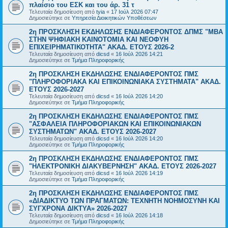
πλαίσιο του ΕΣΚ και του άρ. 31 τ
Τελευταία δημοσίευση από
tyia
«
17 Ιούλ 2026 07:47
Δημοσιεύτηκε σε
Υπηρεσία Διοικητικών Υποθέσεων
2η ΠΡΟΣΚΛΗΣΗ ΕΚΔΗΛΩΣΗΣ ΕΝΔΙΑΦΕΡΟΝΤΟΣ ΔΠΜΣ "ΜΒΑ
ΣΤΗΝ ΨΗΦΙΑΚΗ ΚΑΙΝΟΤΟΜΙΑ ΚΑΙ ΝΕΟΦΥΗ
ΕΠΙΧΕΙΡΗΜΑΤΙΚΟΤΗΤΑ" ΑΚΑΔ. ΕΤΟΥΣ 2026-2
Τελευταία δημοσίευση από
dicsd
«
16 Ιούλ 2026 14:21
Δημοσιεύτηκε σε
Τμήμα Πληροφορικής
2η ΠΡΟΣΚΛΗΣΗ ΕΚΔΗΛΩΣΗΣ ΕΝΔΙΑΦΕΡΟΝΤΟΣ ΠΜΣ
"ΠΛΗΡΟΦΟΡΙΑΚΑ ΚΑΙ ΕΠΙΚΟΙΝΩΝΙΑΚΑ ΣΥΣΤΗΜΑΤΑ" ΑΚΑΔ.
ΕΤΟΥΣ 2026-2027
Τελευταία δημοσίευση από
dicsd
«
16 Ιούλ 2026 14:20
Δημοσιεύτηκε σε
Τμήμα Πληροφορικής
2η ΠΡΟΣΚΛΗΣΗ ΕΚΔΗΛΩΣΗΣ ΕΝΔΙΑΦΕΡΟΝΤΟΣ ΠΜΣ
"ΑΣΦΑΛΕΙΑ ΠΛΗΡΟΦΟΡΙΑΚΩΝ ΚΑΙ ΕΠΙΚΟΙΝΩΝΙΑΚΩΝ
ΣΥΣΤΗΜΑΤΩΝ" ΑΚΑΔ. ΕΤΟΥΣ 2026-2027
Τελευταία δημοσίευση από
dicsd
«
16 Ιούλ 2026 14:20
Δημοσιεύτηκε σε
Τμήμα Πληροφορικής
2η ΠΡΟΣΚΛΗΣΗ ΕΚΔΗΛΩΣΗΣ ΕΝΔΙΑΦΕΡΟΝΤΟΣ ΠΜΣ
"ΗΛΕΚΤΡΟΝΙΚΗ ΔΙΑΚΥΒΕΡΝΗΣΗ" ΑΚΑΔ. ΕΤΟΥΣ 2026-2027
Τελευταία δημοσίευση από
dicsd
«
16 Ιούλ 2026 14:19
Δημοσιεύτηκε σε
Τμήμα Πληροφορικής
2η ΠΡΟΣΚΛΗΣΗ ΕΚΔΗΛΩΣΗΣ ΕΝΔΙΑΦΕΡΟΝΤΟΣ ΠΜΣ
«ΔΙΑΔΙΚΤΥΟ ΤΩΝ ΠΡΑΓΜΑΤΩΝ: ΤΕΧΝΗΤΗ ΝΟΗΜΟΣΥΝΗ ΚΑΙ
ΣΥΓΧΡΟΝΑ ΔΙΚΤΥΑ» 2026-2027
Τελευταία δημοσίευση από
dicsd
«
16 Ιούλ 2026 14:18
Δημοσιεύτηκε σε
Τμήμα Πληροφορικής