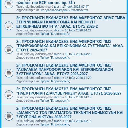
πλαίσιο του ΕΣΚ και του άρ. 31 τ
Τελευταία δημοσίευση από
tyia
«
17 Ιούλ 2026 07:47
Δημοσιεύτηκε σε
Υπηρεσία Διοικητικών Υποθέσεων
2η ΠΡΟΣΚΛΗΣΗ ΕΚΔΗΛΩΣΗΣ ΕΝΔΙΑΦΕΡΟΝΤΟΣ ΔΠΜΣ "ΜΒΑ
ΣΤΗΝ ΨΗΦΙΑΚΗ ΚΑΙΝΟΤΟΜΙΑ ΚΑΙ ΝΕΟΦΥΗ
ΕΠΙΧΕΙΡΗΜΑΤΙΚΟΤΗΤΑ" ΑΚΑΔ. ΕΤΟΥΣ 2026-2
Τελευταία δημοσίευση από
dicsd
«
16 Ιούλ 2026 14:21
Δημοσιεύτηκε σε
Τμήμα Πληροφορικής
2η ΠΡΟΣΚΛΗΣΗ ΕΚΔΗΛΩΣΗΣ ΕΝΔΙΑΦΕΡΟΝΤΟΣ ΠΜΣ
"ΠΛΗΡΟΦΟΡΙΑΚΑ ΚΑΙ ΕΠΙΚΟΙΝΩΝΙΑΚΑ ΣΥΣΤΗΜΑΤΑ" ΑΚΑΔ.
ΕΤΟΥΣ 2026-2027
Τελευταία δημοσίευση από
dicsd
«
16 Ιούλ 2026 14:20
Δημοσιεύτηκε σε
Τμήμα Πληροφορικής
2η ΠΡΟΣΚΛΗΣΗ ΕΚΔΗΛΩΣΗΣ ΕΝΔΙΑΦΕΡΟΝΤΟΣ ΠΜΣ
"ΑΣΦΑΛΕΙΑ ΠΛΗΡΟΦΟΡΙΑΚΩΝ ΚΑΙ ΕΠΙΚΟΙΝΩΝΙΑΚΩΝ
ΣΥΣΤΗΜΑΤΩΝ" ΑΚΑΔ. ΕΤΟΥΣ 2026-2027
Τελευταία δημοσίευση από
dicsd
«
16 Ιούλ 2026 14:20
Δημοσιεύτηκε σε
Τμήμα Πληροφορικής
2η ΠΡΟΣΚΛΗΣΗ ΕΚΔΗΛΩΣΗΣ ΕΝΔΙΑΦΕΡΟΝΤΟΣ ΠΜΣ
"ΗΛΕΚΤΡΟΝΙΚΗ ΔΙΑΚΥΒΕΡΝΗΣΗ" ΑΚΑΔ. ΕΤΟΥΣ 2026-2027
Τελευταία δημοσίευση από
dicsd
«
16 Ιούλ 2026 14:19
Δημοσιεύτηκε σε
Τμήμα Πληροφορικής
2η ΠΡΟΣΚΛΗΣΗ ΕΚΔΗΛΩΣΗΣ ΕΝΔΙΑΦΕΡΟΝΤΟΣ ΠΜΣ
«ΔΙΑΔΙΚΤΥΟ ΤΩΝ ΠΡΑΓΜΑΤΩΝ: ΤΕΧΝΗΤΗ ΝΟΗΜΟΣΥΝΗ ΚΑΙ
ΣΥΓΧΡΟΝΑ ΔΙΚΤΥΑ» 2026-2027
Τελευταία δημοσίευση από
dicsd
«
16 Ιούλ 2026 14:18
Δημοσιεύτηκε σε
Τμήμα Πληροφορικής