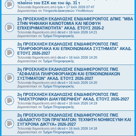
πλαίσιο του ΕΣΚ και του άρ. 31 τ
Τελευταία δημοσίευση από
tyia
«
17 Ιούλ 2026 07:47
Δημοσιεύτηκε σε
Υπηρεσία Διοικητικών Υποθέσεων
2η ΠΡΟΣΚΛΗΣΗ ΕΚΔΗΛΩΣΗΣ ΕΝΔΙΑΦΕΡΟΝΤΟΣ ΔΠΜΣ "ΜΒΑ
ΣΤΗΝ ΨΗΦΙΑΚΗ ΚΑΙΝΟΤΟΜΙΑ ΚΑΙ ΝΕΟΦΥΗ
ΕΠΙΧΕΙΡΗΜΑΤΙΚΟΤΗΤΑ" ΑΚΑΔ. ΕΤΟΥΣ 2026-2
Τελευταία δημοσίευση από
dicsd
«
16 Ιούλ 2026 14:21
Δημοσιεύτηκε σε
Τμήμα Πληροφορικής
2η ΠΡΟΣΚΛΗΣΗ ΕΚΔΗΛΩΣΗΣ ΕΝΔΙΑΦΕΡΟΝΤΟΣ ΠΜΣ
"ΠΛΗΡΟΦΟΡΙΑΚΑ ΚΑΙ ΕΠΙΚΟΙΝΩΝΙΑΚΑ ΣΥΣΤΗΜΑΤΑ" ΑΚΑΔ.
ΕΤΟΥΣ 2026-2027
Τελευταία δημοσίευση από
dicsd
«
16 Ιούλ 2026 14:20
Δημοσιεύτηκε σε
Τμήμα Πληροφορικής
2η ΠΡΟΣΚΛΗΣΗ ΕΚΔΗΛΩΣΗΣ ΕΝΔΙΑΦΕΡΟΝΤΟΣ ΠΜΣ
"ΑΣΦΑΛΕΙΑ ΠΛΗΡΟΦΟΡΙΑΚΩΝ ΚΑΙ ΕΠΙΚΟΙΝΩΝΙΑΚΩΝ
ΣΥΣΤΗΜΑΤΩΝ" ΑΚΑΔ. ΕΤΟΥΣ 2026-2027
Τελευταία δημοσίευση από
dicsd
«
16 Ιούλ 2026 14:20
Δημοσιεύτηκε σε
Τμήμα Πληροφορικής
2η ΠΡΟΣΚΛΗΣΗ ΕΚΔΗΛΩΣΗΣ ΕΝΔΙΑΦΕΡΟΝΤΟΣ ΠΜΣ
"ΗΛΕΚΤΡΟΝΙΚΗ ΔΙΑΚΥΒΕΡΝΗΣΗ" ΑΚΑΔ. ΕΤΟΥΣ 2026-2027
Τελευταία δημοσίευση από
dicsd
«
16 Ιούλ 2026 14:19
Δημοσιεύτηκε σε
Τμήμα Πληροφορικής
2η ΠΡΟΣΚΛΗΣΗ ΕΚΔΗΛΩΣΗΣ ΕΝΔΙΑΦΕΡΟΝΤΟΣ ΠΜΣ
«ΔΙΑΔΙΚΤΥΟ ΤΩΝ ΠΡΑΓΜΑΤΩΝ: ΤΕΧΝΗΤΗ ΝΟΗΜΟΣΥΝΗ ΚΑΙ
ΣΥΓΧΡΟΝΑ ΔΙΚΤΥΑ» 2026-2027
Τελευταία δημοσίευση από
dicsd
«
16 Ιούλ 2026 14:18
Δημοσιεύτηκε σε
Τμήμα Πληροφορικής