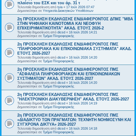
πλαίσιο του ΕΣΚ και του άρ. 31 τ
Τελευταία δημοσίευση από
tyia
«
17 Ιούλ 2026 07:47
Δημοσιεύτηκε σε
Υπηρεσία Διοικητικών Υποθέσεων
2η ΠΡΟΣΚΛΗΣΗ ΕΚΔΗΛΩΣΗΣ ΕΝΔΙΑΦΕΡΟΝΤΟΣ ΔΠΜΣ "ΜΒΑ
ΣΤΗΝ ΨΗΦΙΑΚΗ ΚΑΙΝΟΤΟΜΙΑ ΚΑΙ ΝΕΟΦΥΗ
ΕΠΙΧΕΙΡΗΜΑΤΙΚΟΤΗΤΑ" ΑΚΑΔ. ΕΤΟΥΣ 2026-2
Τελευταία δημοσίευση από
dicsd
«
16 Ιούλ 2026 14:21
Δημοσιεύτηκε σε
Τμήμα Πληροφορικής
2η ΠΡΟΣΚΛΗΣΗ ΕΚΔΗΛΩΣΗΣ ΕΝΔΙΑΦΕΡΟΝΤΟΣ ΠΜΣ
"ΠΛΗΡΟΦΟΡΙΑΚΑ ΚΑΙ ΕΠΙΚΟΙΝΩΝΙΑΚΑ ΣΥΣΤΗΜΑΤΑ" ΑΚΑΔ.
ΕΤΟΥΣ 2026-2027
Τελευταία δημοσίευση από
dicsd
«
16 Ιούλ 2026 14:20
Δημοσιεύτηκε σε
Τμήμα Πληροφορικής
2η ΠΡΟΣΚΛΗΣΗ ΕΚΔΗΛΩΣΗΣ ΕΝΔΙΑΦΕΡΟΝΤΟΣ ΠΜΣ
"ΑΣΦΑΛΕΙΑ ΠΛΗΡΟΦΟΡΙΑΚΩΝ ΚΑΙ ΕΠΙΚΟΙΝΩΝΙΑΚΩΝ
ΣΥΣΤΗΜΑΤΩΝ" ΑΚΑΔ. ΕΤΟΥΣ 2026-2027
Τελευταία δημοσίευση από
dicsd
«
16 Ιούλ 2026 14:20
Δημοσιεύτηκε σε
Τμήμα Πληροφορικής
2η ΠΡΟΣΚΛΗΣΗ ΕΚΔΗΛΩΣΗΣ ΕΝΔΙΑΦΕΡΟΝΤΟΣ ΠΜΣ
"ΗΛΕΚΤΡΟΝΙΚΗ ΔΙΑΚΥΒΕΡΝΗΣΗ" ΑΚΑΔ. ΕΤΟΥΣ 2026-2027
Τελευταία δημοσίευση από
dicsd
«
16 Ιούλ 2026 14:19
Δημοσιεύτηκε σε
Τμήμα Πληροφορικής
2η ΠΡΟΣΚΛΗΣΗ ΕΚΔΗΛΩΣΗΣ ΕΝΔΙΑΦΕΡΟΝΤΟΣ ΠΜΣ
«ΔΙΑΔΙΚΤΥΟ ΤΩΝ ΠΡΑΓΜΑΤΩΝ: ΤΕΧΝΗΤΗ ΝΟΗΜΟΣΥΝΗ ΚΑΙ
ΣΥΓΧΡΟΝΑ ΔΙΚΤΥΑ» 2026-2027
Τελευταία δημοσίευση από
dicsd
«
16 Ιούλ 2026 14:18
Δημοσιεύτηκε σε
Τμήμα Πληροφορικής