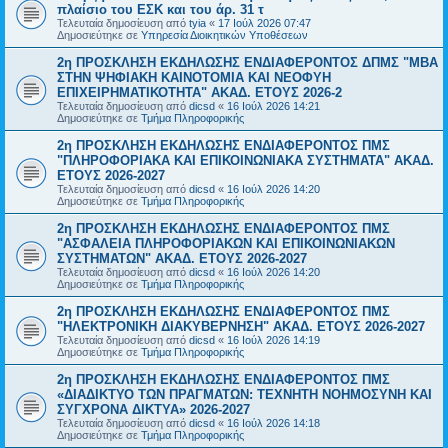
πλαίσιο του ΕΣΚ και του άρ. 31 τ
Τελευταία δημοσίευση από
tyia
«
17 Ιούλ 2026 07:47
Δημοσιεύτηκε σε
Υπηρεσία Διοικητικών Υποθέσεων
2η ΠΡΟΣΚΛΗΣΗ ΕΚΔΗΛΩΣΗΣ ΕΝΔΙΑΦΕΡΟΝΤΟΣ ΔΠΜΣ "ΜΒΑ
ΣΤΗΝ ΨΗΦΙΑΚΗ ΚΑΙΝΟΤΟΜΙΑ ΚΑΙ ΝΕΟΦΥΗ
ΕΠΙΧΕΙΡΗΜΑΤΙΚΟΤΗΤΑ" ΑΚΑΔ. ΕΤΟΥΣ 2026-2
Τελευταία δημοσίευση από
dicsd
«
16 Ιούλ 2026 14:21
Δημοσιεύτηκε σε
Τμήμα Πληροφορικής
2η ΠΡΟΣΚΛΗΣΗ ΕΚΔΗΛΩΣΗΣ ΕΝΔΙΑΦΕΡΟΝΤΟΣ ΠΜΣ
"ΠΛΗΡΟΦΟΡΙΑΚΑ ΚΑΙ ΕΠΙΚΟΙΝΩΝΙΑΚΑ ΣΥΣΤΗΜΑΤΑ" ΑΚΑΔ.
ΕΤΟΥΣ 2026-2027
Τελευταία δημοσίευση από
dicsd
«
16 Ιούλ 2026 14:20
Δημοσιεύτηκε σε
Τμήμα Πληροφορικής
2η ΠΡΟΣΚΛΗΣΗ ΕΚΔΗΛΩΣΗΣ ΕΝΔΙΑΦΕΡΟΝΤΟΣ ΠΜΣ
"ΑΣΦΑΛΕΙΑ ΠΛΗΡΟΦΟΡΙΑΚΩΝ ΚΑΙ ΕΠΙΚΟΙΝΩΝΙΑΚΩΝ
ΣΥΣΤΗΜΑΤΩΝ" ΑΚΑΔ. ΕΤΟΥΣ 2026-2027
Τελευταία δημοσίευση από
dicsd
«
16 Ιούλ 2026 14:20
Δημοσιεύτηκε σε
Τμήμα Πληροφορικής
2η ΠΡΟΣΚΛΗΣΗ ΕΚΔΗΛΩΣΗΣ ΕΝΔΙΑΦΕΡΟΝΤΟΣ ΠΜΣ
"ΗΛΕΚΤΡΟΝΙΚΗ ΔΙΑΚΥΒΕΡΝΗΣΗ" ΑΚΑΔ. ΕΤΟΥΣ 2026-2027
Τελευταία δημοσίευση από
dicsd
«
16 Ιούλ 2026 14:19
Δημοσιεύτηκε σε
Τμήμα Πληροφορικής
2η ΠΡΟΣΚΛΗΣΗ ΕΚΔΗΛΩΣΗΣ ΕΝΔΙΑΦΕΡΟΝΤΟΣ ΠΜΣ
«ΔΙΑΔΙΚΤΥΟ ΤΩΝ ΠΡΑΓΜΑΤΩΝ: ΤΕΧΝΗΤΗ ΝΟΗΜΟΣΥΝΗ ΚΑΙ
ΣΥΓΧΡΟΝΑ ΔΙΚΤΥΑ» 2026-2027
Τελευταία δημοσίευση από
dicsd
«
16 Ιούλ 2026 14:18
Δημοσιεύτηκε σε
Τμήμα Πληροφορικής