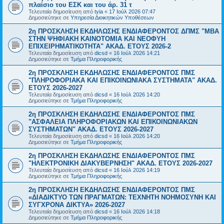
πλαίσιο του ΕΣΚ και του άρ. 31 τ
Τελευταία δημοσίευση από
tyia
«
17 Ιούλ 2026 07:47
Δημοσιεύτηκε σε
Υπηρεσία Διοικητικών Υποθέσεων
2η ΠΡΟΣΚΛΗΣΗ ΕΚΔΗΛΩΣΗΣ ΕΝΔΙΑΦΕΡΟΝΤΟΣ ΔΠΜΣ "ΜΒΑ
ΣΤΗΝ ΨΗΦΙΑΚΗ ΚΑΙΝΟΤΟΜΙΑ ΚΑΙ ΝΕΟΦΥΗ
ΕΠΙΧΕΙΡΗΜΑΤΙΚΟΤΗΤΑ" ΑΚΑΔ. ΕΤΟΥΣ 2026-2
Τελευταία δημοσίευση από
dicsd
«
16 Ιούλ 2026 14:21
Δημοσιεύτηκε σε
Τμήμα Πληροφορικής
2η ΠΡΟΣΚΛΗΣΗ ΕΚΔΗΛΩΣΗΣ ΕΝΔΙΑΦΕΡΟΝΤΟΣ ΠΜΣ
"ΠΛΗΡΟΦΟΡΙΑΚΑ ΚΑΙ ΕΠΙΚΟΙΝΩΝΙΑΚΑ ΣΥΣΤΗΜΑΤΑ" ΑΚΑΔ.
ΕΤΟΥΣ 2026-2027
Τελευταία δημοσίευση από
dicsd
«
16 Ιούλ 2026 14:20
Δημοσιεύτηκε σε
Τμήμα Πληροφορικής
2η ΠΡΟΣΚΛΗΣΗ ΕΚΔΗΛΩΣΗΣ ΕΝΔΙΑΦΕΡΟΝΤΟΣ ΠΜΣ
"ΑΣΦΑΛΕΙΑ ΠΛΗΡΟΦΟΡΙΑΚΩΝ ΚΑΙ ΕΠΙΚΟΙΝΩΝΙΑΚΩΝ
ΣΥΣΤΗΜΑΤΩΝ" ΑΚΑΔ. ΕΤΟΥΣ 2026-2027
Τελευταία δημοσίευση από
dicsd
«
16 Ιούλ 2026 14:20
Δημοσιεύτηκε σε
Τμήμα Πληροφορικής
2η ΠΡΟΣΚΛΗΣΗ ΕΚΔΗΛΩΣΗΣ ΕΝΔΙΑΦΕΡΟΝΤΟΣ ΠΜΣ
"ΗΛΕΚΤΡΟΝΙΚΗ ΔΙΑΚΥΒΕΡΝΗΣΗ" ΑΚΑΔ. ΕΤΟΥΣ 2026-2027
Τελευταία δημοσίευση από
dicsd
«
16 Ιούλ 2026 14:19
Δημοσιεύτηκε σε
Τμήμα Πληροφορικής
2η ΠΡΟΣΚΛΗΣΗ ΕΚΔΗΛΩΣΗΣ ΕΝΔΙΑΦΕΡΟΝΤΟΣ ΠΜΣ
«ΔΙΑΔΙΚΤΥΟ ΤΩΝ ΠΡΑΓΜΑΤΩΝ: ΤΕΧΝΗΤΗ ΝΟΗΜΟΣΥΝΗ ΚΑΙ
ΣΥΓΧΡΟΝΑ ΔΙΚΤΥΑ» 2026-2027
Τελευταία δημοσίευση από
dicsd
«
16 Ιούλ 2026 14:18
Δημοσιεύτηκε σε
Τμήμα Πληροφορικής