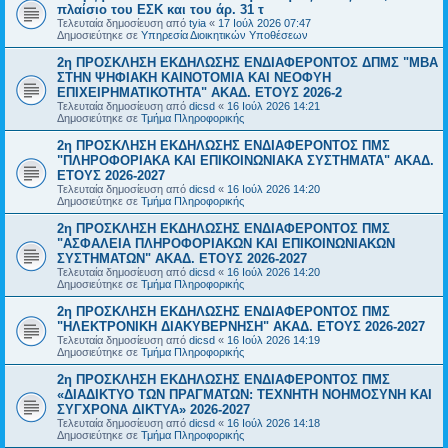
πλαίσιο του ΕΣΚ και του άρ. 31 τ
Τελευταία δημοσίευση από
tyia
«
17 Ιούλ 2026 07:47
Δημοσιεύτηκε σε
Υπηρεσία Διοικητικών Υποθέσεων
2η ΠΡΟΣΚΛΗΣΗ ΕΚΔΗΛΩΣΗΣ ΕΝΔΙΑΦΕΡΟΝΤΟΣ ΔΠΜΣ "ΜΒΑ
ΣΤΗΝ ΨΗΦΙΑΚΗ ΚΑΙΝΟΤΟΜΙΑ ΚΑΙ ΝΕΟΦΥΗ
ΕΠΙΧΕΙΡΗΜΑΤΙΚΟΤΗΤΑ" ΑΚΑΔ. ΕΤΟΥΣ 2026-2
Τελευταία δημοσίευση από
dicsd
«
16 Ιούλ 2026 14:21
Δημοσιεύτηκε σε
Τμήμα Πληροφορικής
2η ΠΡΟΣΚΛΗΣΗ ΕΚΔΗΛΩΣΗΣ ΕΝΔΙΑΦΕΡΟΝΤΟΣ ΠΜΣ
"ΠΛΗΡΟΦΟΡΙΑΚΑ ΚΑΙ ΕΠΙΚΟΙΝΩΝΙΑΚΑ ΣΥΣΤΗΜΑΤΑ" ΑΚΑΔ.
ΕΤΟΥΣ 2026-2027
Τελευταία δημοσίευση από
dicsd
«
16 Ιούλ 2026 14:20
Δημοσιεύτηκε σε
Τμήμα Πληροφορικής
2η ΠΡΟΣΚΛΗΣΗ ΕΚΔΗΛΩΣΗΣ ΕΝΔΙΑΦΕΡΟΝΤΟΣ ΠΜΣ
"ΑΣΦΑΛΕΙΑ ΠΛΗΡΟΦΟΡΙΑΚΩΝ ΚΑΙ ΕΠΙΚΟΙΝΩΝΙΑΚΩΝ
ΣΥΣΤΗΜΑΤΩΝ" ΑΚΑΔ. ΕΤΟΥΣ 2026-2027
Τελευταία δημοσίευση από
dicsd
«
16 Ιούλ 2026 14:20
Δημοσιεύτηκε σε
Τμήμα Πληροφορικής
2η ΠΡΟΣΚΛΗΣΗ ΕΚΔΗΛΩΣΗΣ ΕΝΔΙΑΦΕΡΟΝΤΟΣ ΠΜΣ
"ΗΛΕΚΤΡΟΝΙΚΗ ΔΙΑΚΥΒΕΡΝΗΣΗ" ΑΚΑΔ. ΕΤΟΥΣ 2026-2027
Τελευταία δημοσίευση από
dicsd
«
16 Ιούλ 2026 14:19
Δημοσιεύτηκε σε
Τμήμα Πληροφορικής
2η ΠΡΟΣΚΛΗΣΗ ΕΚΔΗΛΩΣΗΣ ΕΝΔΙΑΦΕΡΟΝΤΟΣ ΠΜΣ
«ΔΙΑΔΙΚΤΥΟ ΤΩΝ ΠΡΑΓΜΑΤΩΝ: ΤΕΧΝΗΤΗ ΝΟΗΜΟΣΥΝΗ ΚΑΙ
ΣΥΓΧΡΟΝΑ ΔΙΚΤΥΑ» 2026-2027
Τελευταία δημοσίευση από
dicsd
«
16 Ιούλ 2026 14:18
Δημοσιεύτηκε σε
Τμήμα Πληροφορικής