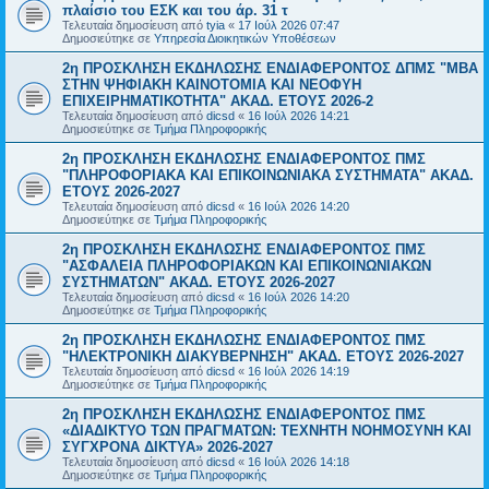
πλαίσιο του ΕΣΚ και του άρ. 31 τ
Τελευταία δημοσίευση από
tyia
«
17 Ιούλ 2026 07:47
Δημοσιεύτηκε σε
Υπηρεσία Διοικητικών Υποθέσεων
2η ΠΡΟΣΚΛΗΣΗ ΕΚΔΗΛΩΣΗΣ ΕΝΔΙΑΦΕΡΟΝΤΟΣ ΔΠΜΣ "ΜΒΑ
ΣΤΗΝ ΨΗΦΙΑΚΗ ΚΑΙΝΟΤΟΜΙΑ ΚΑΙ ΝΕΟΦΥΗ
ΕΠΙΧΕΙΡΗΜΑΤΙΚΟΤΗΤΑ" ΑΚΑΔ. ΕΤΟΥΣ 2026-2
Τελευταία δημοσίευση από
dicsd
«
16 Ιούλ 2026 14:21
Δημοσιεύτηκε σε
Τμήμα Πληροφορικής
2η ΠΡΟΣΚΛΗΣΗ ΕΚΔΗΛΩΣΗΣ ΕΝΔΙΑΦΕΡΟΝΤΟΣ ΠΜΣ
"ΠΛΗΡΟΦΟΡΙΑΚΑ ΚΑΙ ΕΠΙΚΟΙΝΩΝΙΑΚΑ ΣΥΣΤΗΜΑΤΑ" ΑΚΑΔ.
ΕΤΟΥΣ 2026-2027
Τελευταία δημοσίευση από
dicsd
«
16 Ιούλ 2026 14:20
Δημοσιεύτηκε σε
Τμήμα Πληροφορικής
2η ΠΡΟΣΚΛΗΣΗ ΕΚΔΗΛΩΣΗΣ ΕΝΔΙΑΦΕΡΟΝΤΟΣ ΠΜΣ
"ΑΣΦΑΛΕΙΑ ΠΛΗΡΟΦΟΡΙΑΚΩΝ ΚΑΙ ΕΠΙΚΟΙΝΩΝΙΑΚΩΝ
ΣΥΣΤΗΜΑΤΩΝ" ΑΚΑΔ. ΕΤΟΥΣ 2026-2027
Τελευταία δημοσίευση από
dicsd
«
16 Ιούλ 2026 14:20
Δημοσιεύτηκε σε
Τμήμα Πληροφορικής
2η ΠΡΟΣΚΛΗΣΗ ΕΚΔΗΛΩΣΗΣ ΕΝΔΙΑΦΕΡΟΝΤΟΣ ΠΜΣ
"ΗΛΕΚΤΡΟΝΙΚΗ ΔΙΑΚΥΒΕΡΝΗΣΗ" ΑΚΑΔ. ΕΤΟΥΣ 2026-2027
Τελευταία δημοσίευση από
dicsd
«
16 Ιούλ 2026 14:19
Δημοσιεύτηκε σε
Τμήμα Πληροφορικής
2η ΠΡΟΣΚΛΗΣΗ ΕΚΔΗΛΩΣΗΣ ΕΝΔΙΑΦΕΡΟΝΤΟΣ ΠΜΣ
«ΔΙΑΔΙΚΤΥΟ ΤΩΝ ΠΡΑΓΜΑΤΩΝ: ΤΕΧΝΗΤΗ ΝΟΗΜΟΣΥΝΗ ΚΑΙ
ΣΥΓΧΡΟΝΑ ΔΙΚΤΥΑ» 2026-2027
Τελευταία δημοσίευση από
dicsd
«
16 Ιούλ 2026 14:18
Δημοσιεύτηκε σε
Τμήμα Πληροφορικής