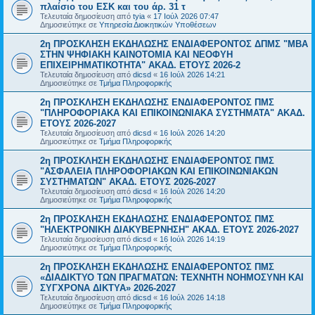
πλαίσιο του ΕΣΚ και του άρ. 31 τ
Τελευταία δημοσίευση από
tyia
«
17 Ιούλ 2026 07:47
Δημοσιεύτηκε σε
Υπηρεσία Διοικητικών Υποθέσεων
2η ΠΡΟΣΚΛΗΣΗ ΕΚΔΗΛΩΣΗΣ ΕΝΔΙΑΦΕΡΟΝΤΟΣ ΔΠΜΣ "ΜΒΑ
ΣΤΗΝ ΨΗΦΙΑΚΗ ΚΑΙΝΟΤΟΜΙΑ ΚΑΙ ΝΕΟΦΥΗ
ΕΠΙΧΕΙΡΗΜΑΤΙΚΟΤΗΤΑ" ΑΚΑΔ. ΕΤΟΥΣ 2026-2
Τελευταία δημοσίευση από
dicsd
«
16 Ιούλ 2026 14:21
Δημοσιεύτηκε σε
Τμήμα Πληροφορικής
2η ΠΡΟΣΚΛΗΣΗ ΕΚΔΗΛΩΣΗΣ ΕΝΔΙΑΦΕΡΟΝΤΟΣ ΠΜΣ
"ΠΛΗΡΟΦΟΡΙΑΚΑ ΚΑΙ ΕΠΙΚΟΙΝΩΝΙΑΚΑ ΣΥΣΤΗΜΑΤΑ" ΑΚΑΔ.
ΕΤΟΥΣ 2026-2027
Τελευταία δημοσίευση από
dicsd
«
16 Ιούλ 2026 14:20
Δημοσιεύτηκε σε
Τμήμα Πληροφορικής
2η ΠΡΟΣΚΛΗΣΗ ΕΚΔΗΛΩΣΗΣ ΕΝΔΙΑΦΕΡΟΝΤΟΣ ΠΜΣ
"ΑΣΦΑΛΕΙΑ ΠΛΗΡΟΦΟΡΙΑΚΩΝ ΚΑΙ ΕΠΙΚΟΙΝΩΝΙΑΚΩΝ
ΣΥΣΤΗΜΑΤΩΝ" ΑΚΑΔ. ΕΤΟΥΣ 2026-2027
Τελευταία δημοσίευση από
dicsd
«
16 Ιούλ 2026 14:20
Δημοσιεύτηκε σε
Τμήμα Πληροφορικής
2η ΠΡΟΣΚΛΗΣΗ ΕΚΔΗΛΩΣΗΣ ΕΝΔΙΑΦΕΡΟΝΤΟΣ ΠΜΣ
"ΗΛΕΚΤΡΟΝΙΚΗ ΔΙΑΚΥΒΕΡΝΗΣΗ" ΑΚΑΔ. ΕΤΟΥΣ 2026-2027
Τελευταία δημοσίευση από
dicsd
«
16 Ιούλ 2026 14:19
Δημοσιεύτηκε σε
Τμήμα Πληροφορικής
2η ΠΡΟΣΚΛΗΣΗ ΕΚΔΗΛΩΣΗΣ ΕΝΔΙΑΦΕΡΟΝΤΟΣ ΠΜΣ
«ΔΙΑΔΙΚΤΥΟ ΤΩΝ ΠΡΑΓΜΑΤΩΝ: ΤΕΧΝΗΤΗ ΝΟΗΜΟΣΥΝΗ ΚΑΙ
ΣΥΓΧΡΟΝΑ ΔΙΚΤΥΑ» 2026-2027
Τελευταία δημοσίευση από
dicsd
«
16 Ιούλ 2026 14:18
Δημοσιεύτηκε σε
Τμήμα Πληροφορικής