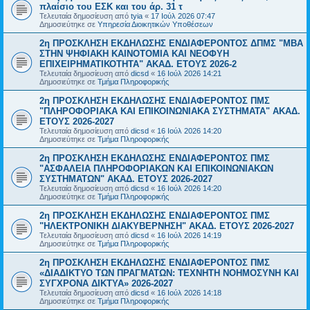
πλαίσιο του ΕΣΚ και του άρ. 31 τ
Τελευταία δημοσίευση από
tyia
«
17 Ιούλ 2026 07:47
Δημοσιεύτηκε σε
Υπηρεσία Διοικητικών Υποθέσεων
2η ΠΡΟΣΚΛΗΣΗ ΕΚΔΗΛΩΣΗΣ ΕΝΔΙΑΦΕΡΟΝΤΟΣ ΔΠΜΣ "ΜΒΑ
ΣΤΗΝ ΨΗΦΙΑΚΗ ΚΑΙΝΟΤΟΜΙΑ ΚΑΙ ΝΕΟΦΥΗ
ΕΠΙΧΕΙΡΗΜΑΤΙΚΟΤΗΤΑ" ΑΚΑΔ. ΕΤΟΥΣ 2026-2
Τελευταία δημοσίευση από
dicsd
«
16 Ιούλ 2026 14:21
Δημοσιεύτηκε σε
Τμήμα Πληροφορικής
2η ΠΡΟΣΚΛΗΣΗ ΕΚΔΗΛΩΣΗΣ ΕΝΔΙΑΦΕΡΟΝΤΟΣ ΠΜΣ
"ΠΛΗΡΟΦΟΡΙΑΚΑ ΚΑΙ ΕΠΙΚΟΙΝΩΝΙΑΚΑ ΣΥΣΤΗΜΑΤΑ" ΑΚΑΔ.
ΕΤΟΥΣ 2026-2027
Τελευταία δημοσίευση από
dicsd
«
16 Ιούλ 2026 14:20
Δημοσιεύτηκε σε
Τμήμα Πληροφορικής
2η ΠΡΟΣΚΛΗΣΗ ΕΚΔΗΛΩΣΗΣ ΕΝΔΙΑΦΕΡΟΝΤΟΣ ΠΜΣ
"ΑΣΦΑΛΕΙΑ ΠΛΗΡΟΦΟΡΙΑΚΩΝ ΚΑΙ ΕΠΙΚΟΙΝΩΝΙΑΚΩΝ
ΣΥΣΤΗΜΑΤΩΝ" ΑΚΑΔ. ΕΤΟΥΣ 2026-2027
Τελευταία δημοσίευση από
dicsd
«
16 Ιούλ 2026 14:20
Δημοσιεύτηκε σε
Τμήμα Πληροφορικής
2η ΠΡΟΣΚΛΗΣΗ ΕΚΔΗΛΩΣΗΣ ΕΝΔΙΑΦΕΡΟΝΤΟΣ ΠΜΣ
"ΗΛΕΚΤΡΟΝΙΚΗ ΔΙΑΚΥΒΕΡΝΗΣΗ" ΑΚΑΔ. ΕΤΟΥΣ 2026-2027
Τελευταία δημοσίευση από
dicsd
«
16 Ιούλ 2026 14:19
Δημοσιεύτηκε σε
Τμήμα Πληροφορικής
2η ΠΡΟΣΚΛΗΣΗ ΕΚΔΗΛΩΣΗΣ ΕΝΔΙΑΦΕΡΟΝΤΟΣ ΠΜΣ
«ΔΙΑΔΙΚΤΥΟ ΤΩΝ ΠΡΑΓΜΑΤΩΝ: ΤΕΧΝΗΤΗ ΝΟΗΜΟΣΥΝΗ ΚΑΙ
ΣΥΓΧΡΟΝΑ ΔΙΚΤΥΑ» 2026-2027
Τελευταία δημοσίευση από
dicsd
«
16 Ιούλ 2026 14:18
Δημοσιεύτηκε σε
Τμήμα Πληροφορικής